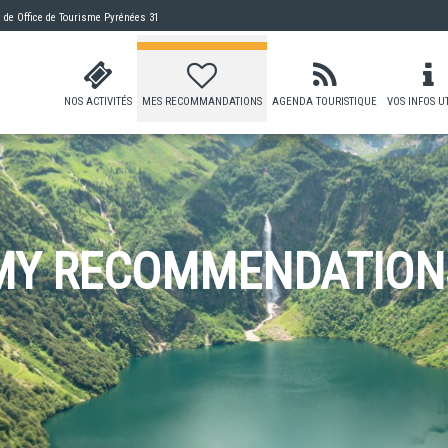
e de
Office de Tourisme Pyrénées 31
NOS ACTIVITÉS
MES RECOMMANDATIONS
AGENDA TOURISTIQUE
VOS INFOS U
MY RECOMMENDATION