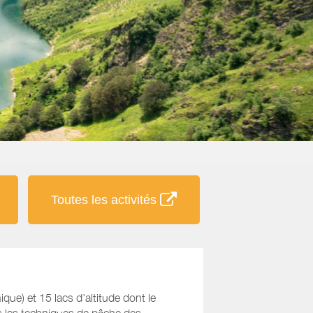
Toutes les activités
e) et 15 lacs d'altitude dont le