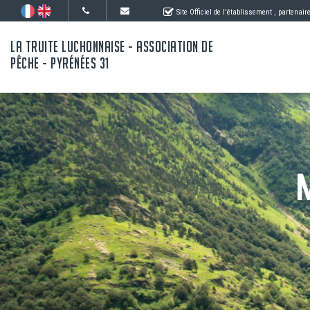
Site Officiel de l'établissement
, partenair
LA TRUITE LUCHONNAISE - ASSOCIATION DE
PÊCHE - PYRÉNÉES 31