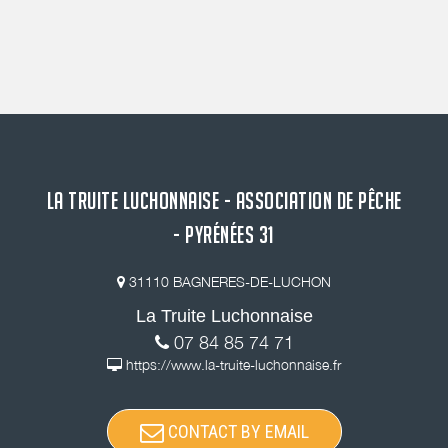
LA TRUITE LUCHONNAISE - ASSOCIATION DE PÊCHE
- PYRÉNÉES 31
31110 BAGNERES-DE-LUCHON
La Truite Luchonnaise
07 84 85 74 71
https://www.la-truite-luchonnaise.fr
CONTACT BY EMAIL