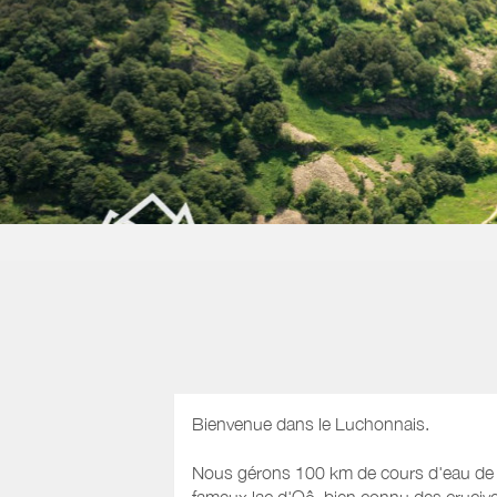
Bienvenue dans le Luchonnais.
Nous gérons 100 km de cours d'eau de m