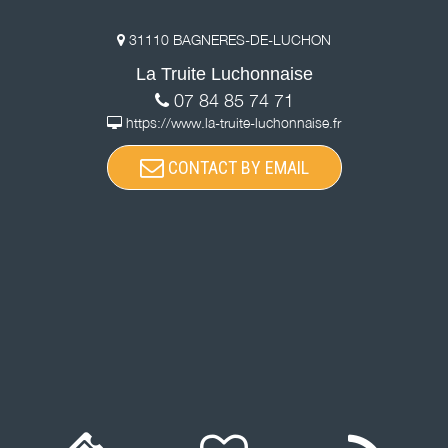
31110 BAGNERES-DE-LUCHON
La Truite Luchonnaise
07 84 85 74 71
https://www.la-truite-luchonnaise.fr
CONTACT BY EMAIL