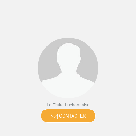
La Truite Luchonnaise
CONTACTER