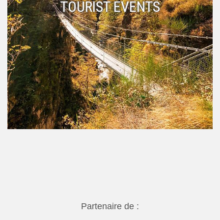
TOURIST EVENTS
Partenaire de :