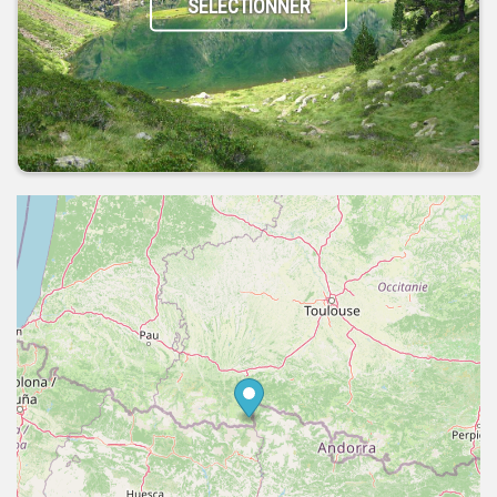
SÉLECTIONNER