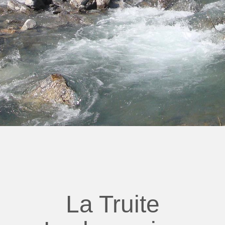
La Truite