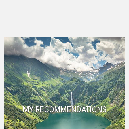
MY RECOMMENDATIONS