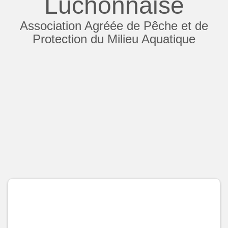
Luchonnaise
Association Agréée de Pêche et de
Protection du Milieu Aquatique