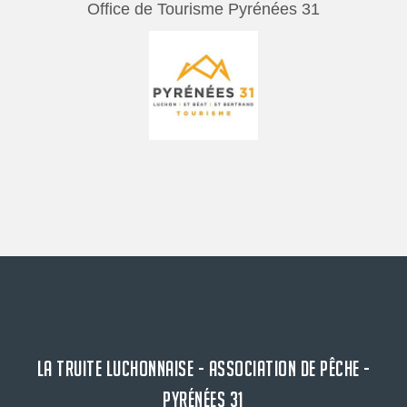
Office de Tourisme Pyrénées 31
LA TRUITE LUCHONNAISE - ASSOCIATION DE PÊCHE -
PYRÉNÉES 31