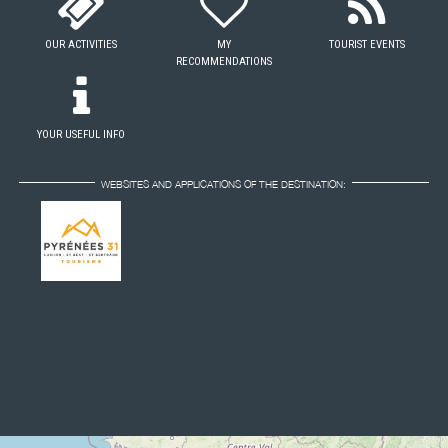
OUR ACTIVITIES
MY
TOURIST EVENTS
RECOMMENDATIONS
YOUR USEFUL INFO
WEBSITES AND APPLICATIONS OF THE DESTINATION: