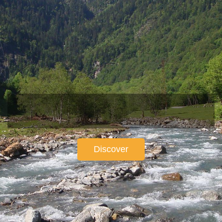
Discover